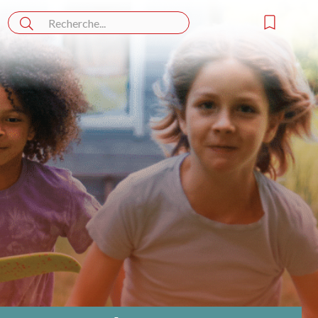
Rechercher