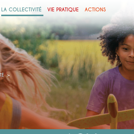
LA COLLECTIVITÉ
VIE PRATIQUE
ACTIONS
>
ITÉ